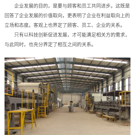
企业发展的目的，是要与顾客和员工共同进步。这既是
回答了企业发展的价值取向，更表明了企业在利益取向上的
立场和态度。客观上也界定了顾客、员工、企业的关系。
只有以科技创新促进发展，才可能满足相关方的需求，
与此同时，也充分界定了相互之间的关系。