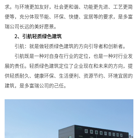
求。与环境更加友好，社会更和谐、功能更先进、工艺更简
便等，充分体现节能、环保、快捷、宜居等的要求，是多富
瑞公司长远的美好愿景。
2、引航轻质绿色建筑
引航：就是做轻质绿色建筑的方向引导者和创新者。
引航既是一种对自身在行业的定位，也是一种对行业发
展的责任。轻质绿色建筑定位了企业现在和未来的方向，提
供轻质耐久、健康环保、生活便利、资源节约、环境宜居的
建筑，是多富瑞公司的己任。