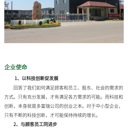
企业使命
1、以科技创新促发展
回答了我们如何满足顾客和员工、股东、社会的需求的
方式。只有充分发展，才有满足各方需求的可能。而科技和
创新，本身就是多富瑞公司的创业之本。对于中小型企业，
只有不断的科技创新，才可能保持持续的增长。
2、与顾客员工同进步