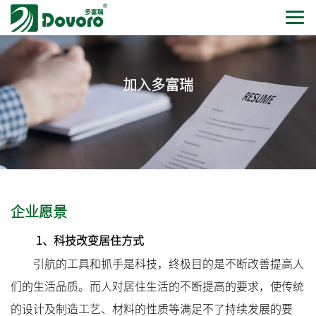
加入多富瑞
企业愿景
1、科技改变居住方式
引航的工具和抓手是科技，终极目的是不断改善提高人
们的生活品质。而人对居住生活的不断提高的要求，使传统
的设计及制造工艺、材料的性质等满足不了持续发展的要