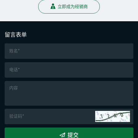
立即成为经销商
留言表单
提交