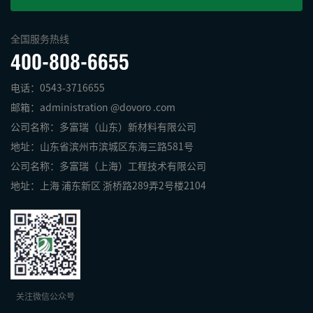
全国服务热线
400-808-6655
电话：0543-3716655
邮箱：administration @dovoro .com
公司名称：多富瑞（山东）新材料有限公司
地址：山东省滨州市滨城区东海三路581号
公司名称：多富瑞（上海）工程技术有限公司
地址：上海 浦东新区 浙桥路289弄2号楼2104
关注微信公众号