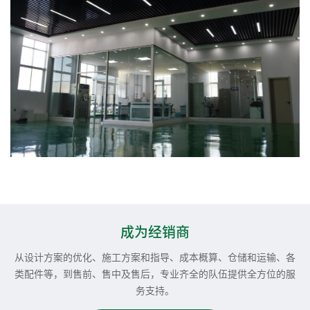
成为经销商
从设计方案的优化、施工方案和指导、成本概算、仓储和运输、各
类配件等，到售前、售中及售后，专业齐全的队伍提供全方位的服
务支持。