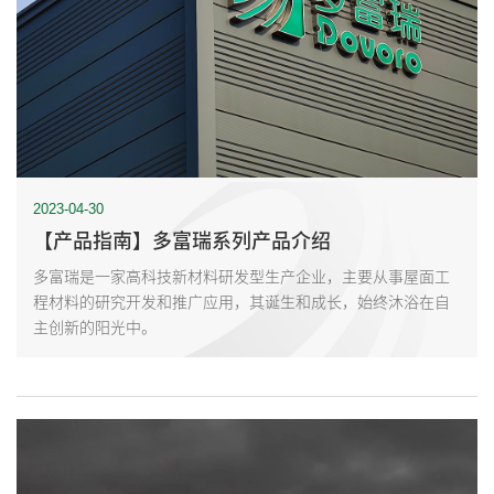
2023-04-30
【产品指南】多富瑞系列产品介绍
多富瑞是一家高科技新材料研发型生产企业，主要从事屋面工
程材料的研究开发和推广应用，其诞生和成长，始终沐浴在自
主创新的阳光中。