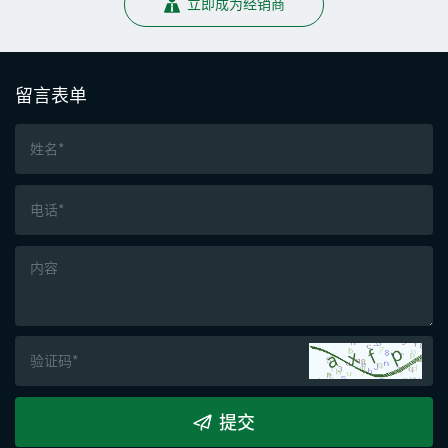
立即成为经销商
留言表单
提交