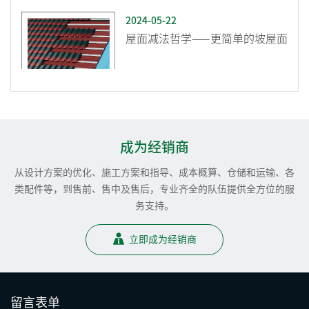
2024-05-22
屋面减法哲学——更简单的坡屋面
成为经销商
从设计方案的优化、施工方案和指导、成本概算、仓储和运输、各
类配件等，到售前、售中及售后，专业齐全的队伍提供全方位的服
务支持。
立即成为经销商
留言表单