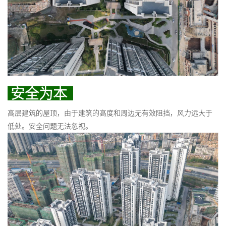
安全为本
高层建筑的屋顶，由于建筑的高度和周边无有效阻挡，风力远大于
低处。安全问题无法忽视。