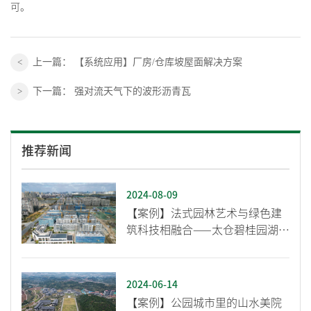
可。
上一篇：
【系统应用】厂房/仓库坡屋面解决方案
下一篇：
强对流天气下的波形沥青瓦
推荐新闻
2024-08-09
【案例】法式园林艺术与绿色建
筑科技相融合——太仓碧桂园湖语
颂
2024-06-14
【案例】公园城市里的山水美院