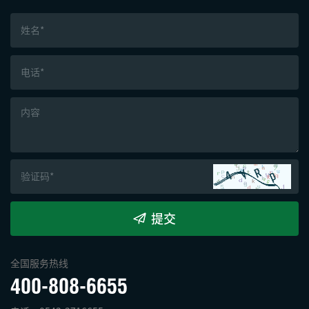
提交
全国服务热线
400-808-6655