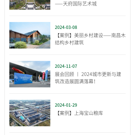
——天府国际艺术城
2024-03-08
【案例】美丽乡村建设——南昌木
结构乡村建筑
2024-11-07
展会回顾 丨 2024城市更新与建
筑改造展圆满落幕！
2024-01-29
【案例】上海宝山粮库