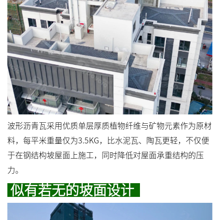
波形沥青瓦采用优质单层厚质植物纤维与矿物元素作为原材
料，每平米重量仅为3.5KG，比水泥瓦、陶瓦更轻，不仅便
于在钢结构坡屋面上施工，同时降低对屋面承重结构的压
力。
似有若无的坡面设计