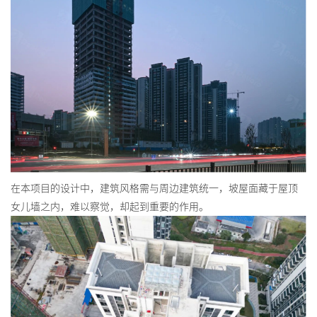
在本项目的设计中，建筑风格需与周边建筑统一，坡屋面藏于屋顶
女儿墙之内，难以察觉，却起到重要的作用。