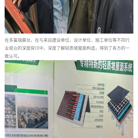
在多富瑞展台，在与来自建设单位、设计单位、施工单位等不同行
业观众的深度探讨中，深度了解轻质坡屋面构造，得到了各方的一
致认可。