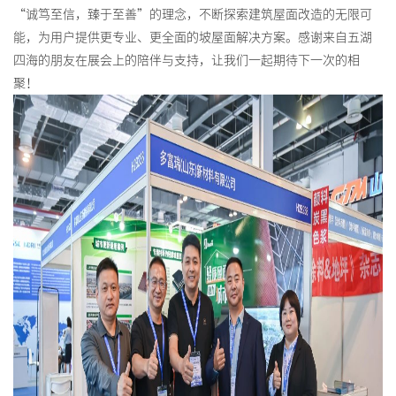
“诚笃至信，臻于至善”的理念，不断探索建筑屋面改造的无限可
能，为用户提供更专业、更全面的坡屋面解决方案。感谢来自五湖
四海的朋友在展会上的陪伴与支持，让我们一起期待下一次的相
聚！