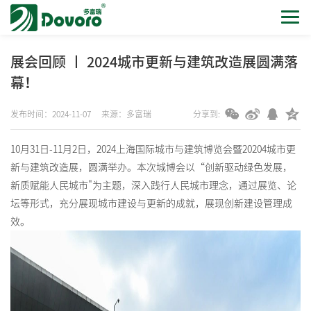
展会回顾 丨 2024城市更新与建筑改造展圆满落
幕！
发布时间：2024-11-07
来源：多富瑞
分享到:
10月31日-11月2日，2024上海国际城市与建筑博览会暨20204城市更
新与建筑改造展，圆满举办。本次城博会以“创新驱动绿色发展，
新质赋能人民城市"为主题，深入践行人民城市理念，通过展览、论
坛等形式，充分展现城市建设与更新的成就，展现创新建设管理成
效。