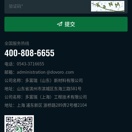
提交
全国服务热线
400-808-6655
电话：0543-3716655
邮箱：administration @dovoro .com
公司名称：多富瑞（山东）新材料有限公司
地址：山东省滨州市滨城区东海三路581号
公司名称：多富瑞（上海）工程技术有限公司
地址：上海 浦东新区 浙桥路289弄2号楼2104