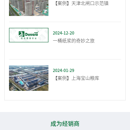
【案例】天津北闸口示范镇
2024-12-20
一桶纸浆的奇妙之旅
2024-01-29
【案例】上海宝山粮库
成为经销商