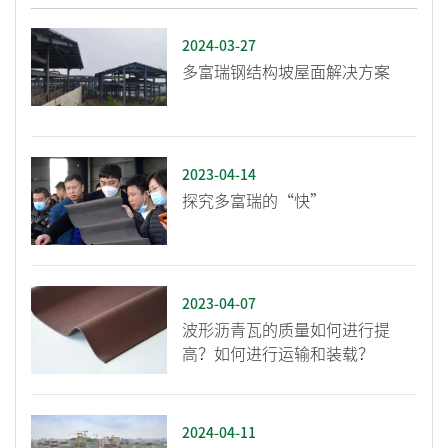
2024-03-27
多富瑞钢结构坡屋面解决方案
2023-04-14
探究多富瑞的“快”
2023-04-07
波形沥青瓦的质量如何进行提
高？如何进行运输和装载？
2024-04-11