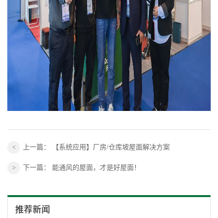
上一篇：
【系统应用】厂房/仓库坡屋面解决方案
下一篇：
能通风的屋面，才是好屋面！
推荐新闻