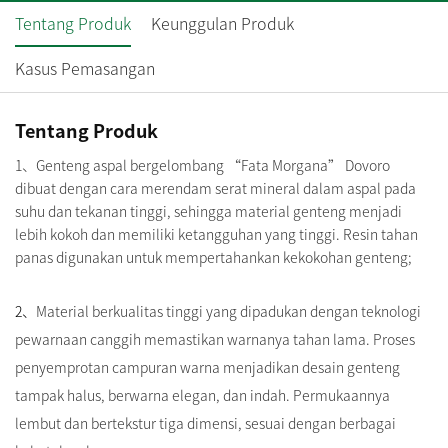
Tentang Produk
Keunggulan Produk
Kasus Pemasangan
Tentang Produk
1、Genteng aspal bergelombang “Fata Morgana” Dovoro
dibuat dengan cara merendam serat mineral dalam aspal pada
suhu dan tekanan tinggi, sehingga material genteng menjadi
lebih kokoh dan memiliki ketangguhan yang tinggi. Resin tahan
panas digunakan untuk mempertahankan kekokohan genteng;
2、
Material berkualitas tinggi yang dipadukan dengan teknologi
pewarnaan canggih memastikan warnanya tahan lama. Proses
penyemprotan campuran warna menjadikan desain genteng
tampak halus, berwarna elegan, dan indah. Permukaannya
lembut dan bertekstur tiga dimensi, sesuai dengan berbagai