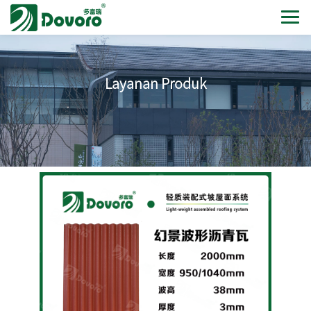
Layanan Produk