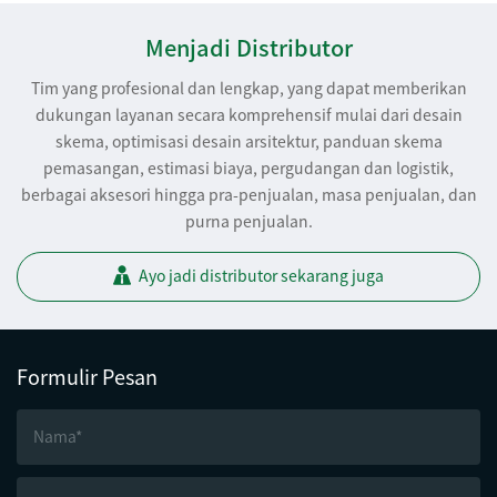
Menjadi Distributor
Tim yang profesional dan lengkap, yang dapat memberikan
dukungan layanan secara komprehensif mulai dari desain
skema, optimisasi desain arsitektur, panduan skema
pemasangan, estimasi biaya, pergudangan dan logistik,
berbagai aksesori hingga pra-penjualan, masa penjualan, dan
purna penjualan.
Ayo jadi distributor sekarang juga
Formulir Pesan