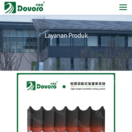
Layanan Produk